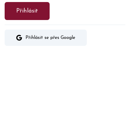
Přihlásit
Přihlásit se přes Google