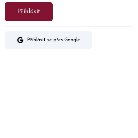
Přihlásit
Přihlásit se přes Google