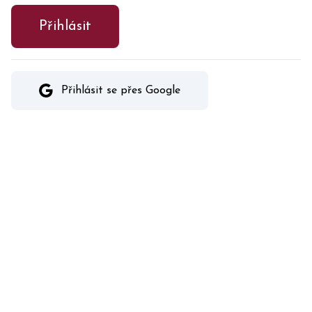
Přihlásit
Přihlásit se přes Google