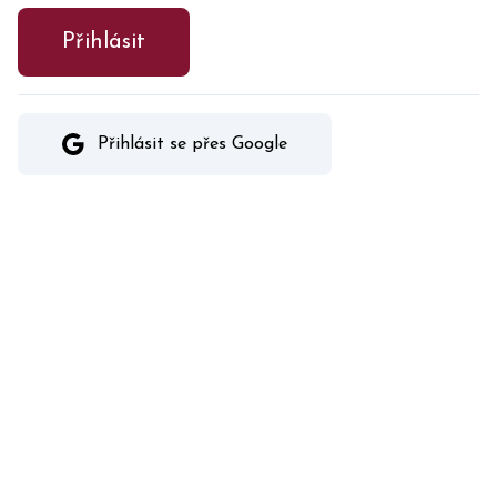
Přihlásit
Přihlásit se přes Google