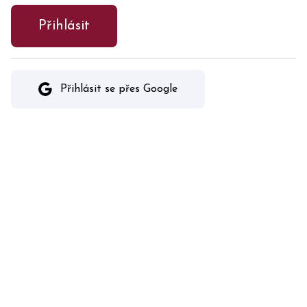
Přihlásit
Přihlásit se přes Google