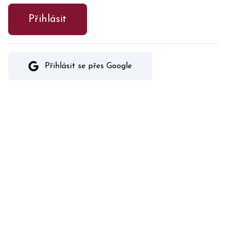
Přihlásit
Přihlásit se přes Google