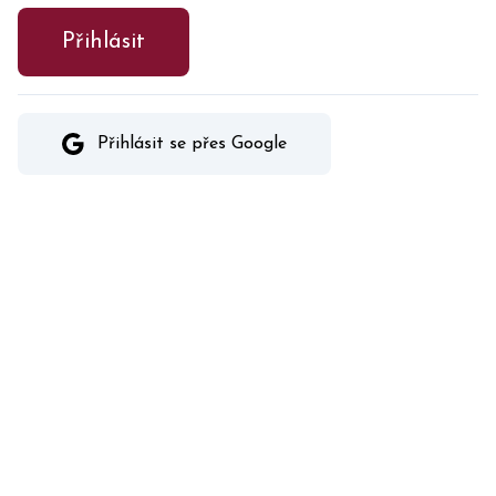
Přihlásit
Přihlásit se přes Google