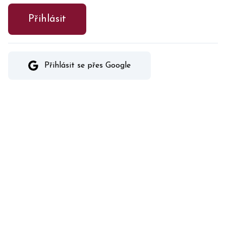
Přihlásit
Přihlásit se přes Google