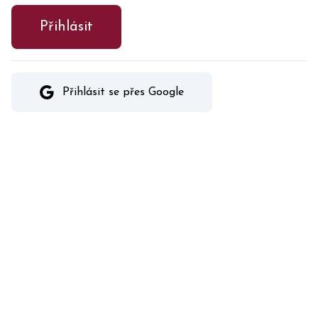
Přihlásit
Přihlásit se přes Google